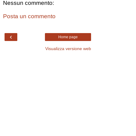
Nessun commento:
Posta un commento
‹
Home page
Visualizza versione web