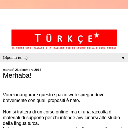
▼
martedì 23 dicembre 2014
Merhaba!
Vorrei inaugurare questo spazio web spiegandovi
brevemente con quali propositi è nato.
Non si tratterà di un corso online, ma di una raccolta di
materiali di supporto per chi intende avvicinarsi allo studio
della lingua turca.